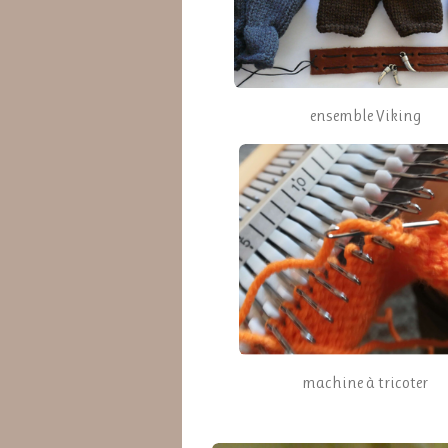
ensemble Viking
machine à tricoter