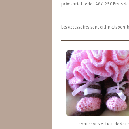
prix:
variable de 14€ à 25€ Frais de 
Les accessoires sont enfin disponib
chaussons et tutu de dan