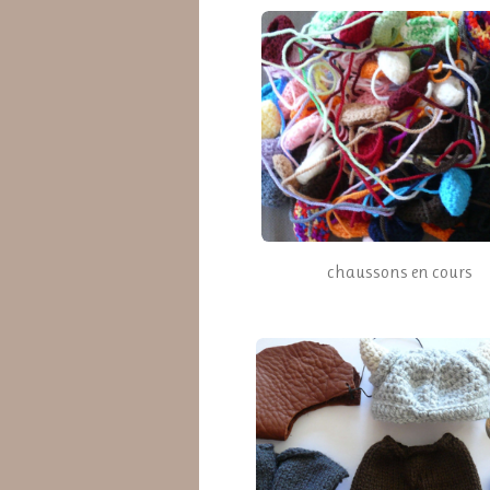
chaussons en cours