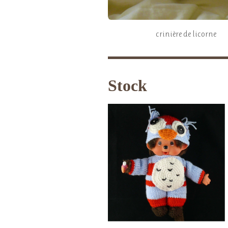
crinière de licorne
Stock