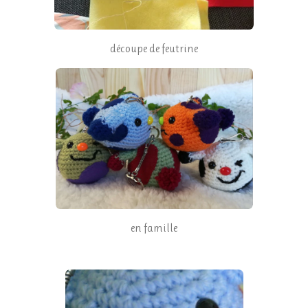
découpe de feutrine
en famille