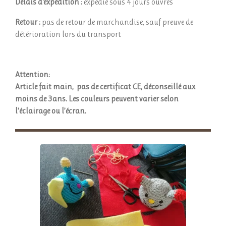
Délais d'expédition :
expédié sous 4 jours ouvrés
Retour :
pas de retour de marchandise, sauf preuve de
détérioration lors du transport
Attention:
Article fait main, pas de certificat CE, déconseillé aux
moins de 3ans.
Les couleurs peuvent varier selon
l’éclairage ou l’écran.