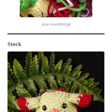
pour assemblage
Stock