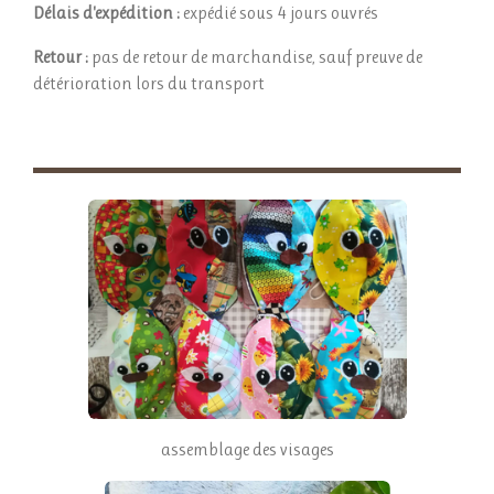
Délais d'expédition :
expédié sous 4 jours ouvrés
Retour :
pas de retour de marchandise, sauf preuve de
détérioration lors du transport
assemblage des visages