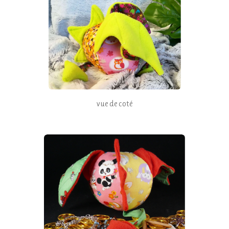
vue de coté