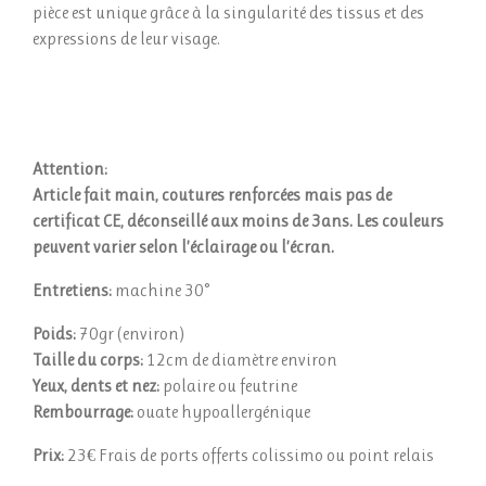
pièce est unique grâce à la singularité des tissus et des
expressions de leur visage.
Attention:
Article fait main, coutures renforcées mais pas de
certificat CE, déconseillé aux moins de 3ans. Les couleurs
peuvent varier selon l’éclairage ou l’écran.
Entretiens:
machine 30°
Poids:
70gr (environ)
Taille du corps:
12cm de diamètre environ
Yeux, dents et nez:
polaire ou feutrine
Rembourrage:
ouate hypoallergénique
Prix:
23€ Frais de ports offerts colissimo ou point relais