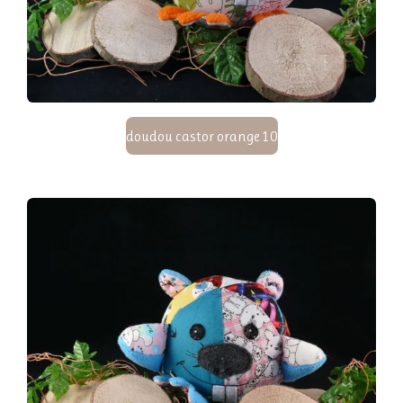
doudou castor orange 10