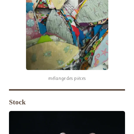
mélange des pièces
Stock