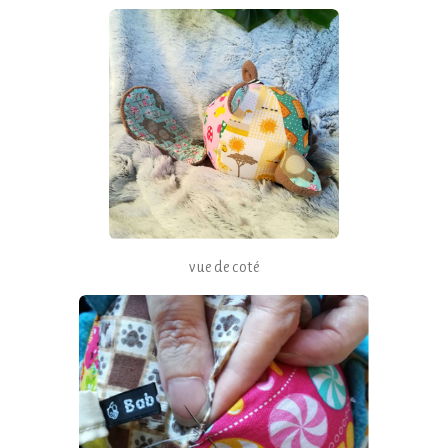
vue de coté