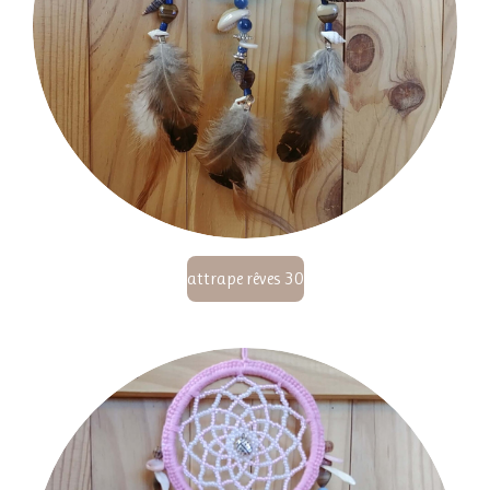
attrape rêves 30