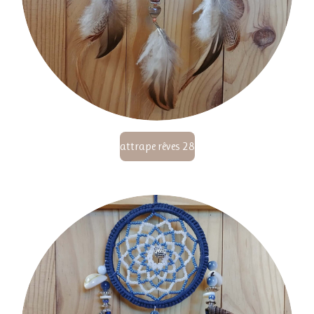
attrape rêves 28