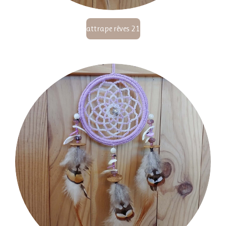
attrape rêves 21