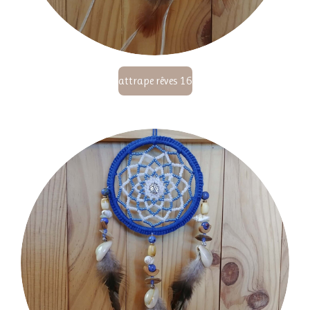
attrape rêves 16