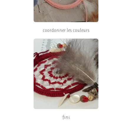
coordonner les couleurs
fini