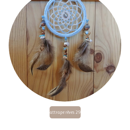
attrape rêves 29