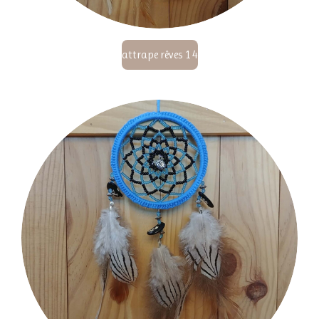
attrape rêves 14