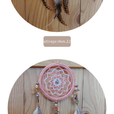
attrape rêves 22