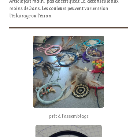
Article fait main, pas de certificat CE, déconseillé aux
moins de 3ans.
Les couleurs peuvent varier selon
l’éclairage ou l’écran.
prêt à l'assemblage