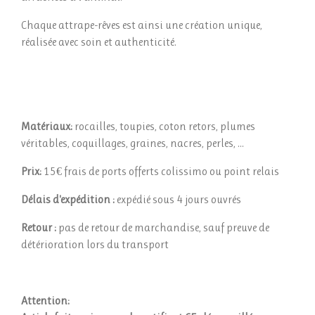
Chaque attrape-rêves est ainsi une création unique,
réalisée avec soin et authenticité.
Matériaux:
rocailles, toupies, coton retors, plumes
véritables, coquillages, graines, nacres, perles, ...
Prix:
15€ frais de ports offerts colissimo ou point relais
Délais d'expédition :
expédié sous 4 jours ouvrés
Retour :
pas de retour de marchandise, sauf preuve de
détérioration lors du transport
Attention: