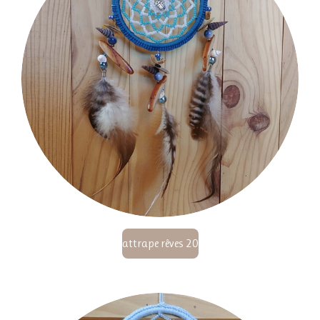
attrape rêves 20