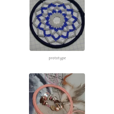
prototype