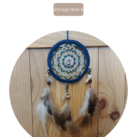
attrape rêves 6