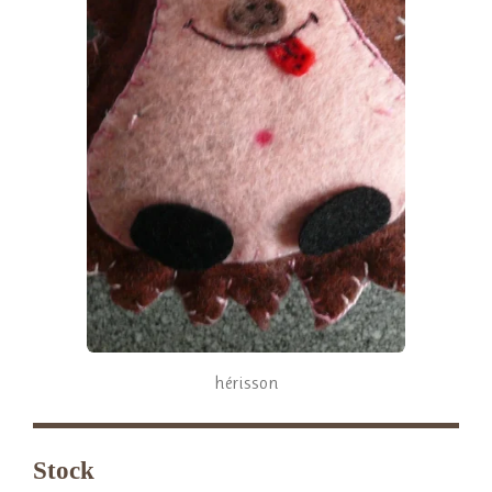
hérisson
Stock