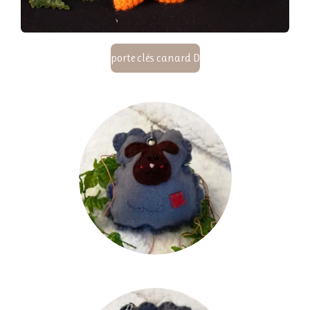
porte clés canard D