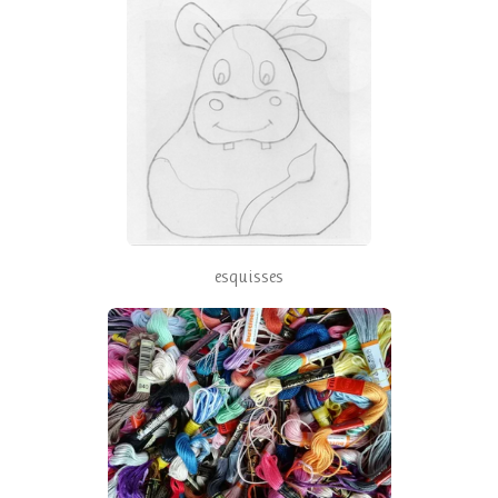
esquisses