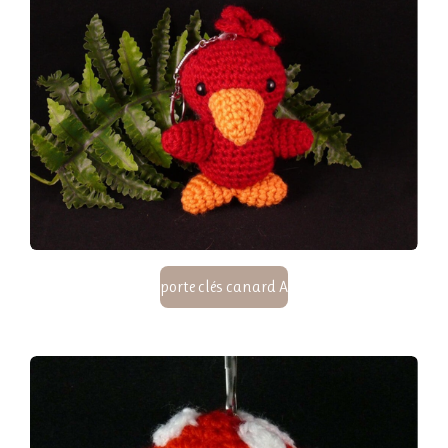
porte clés canard A