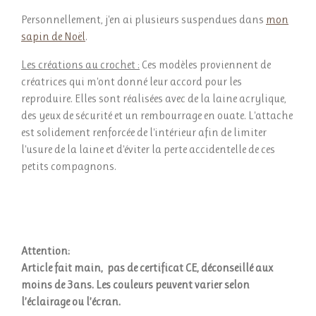
Personnellement, j'en ai plusieurs suspendues dans
mon
sapin de Noël
.
Les créations au crochet :
Ces modèles proviennent de
créatrices qui m'ont donné leur accord pour les
reproduire. Elles sont réalisées avec de la laine acrylique,
des yeux de sécurité et un rembourrage en ouate. L'attache
est solidement renforcée de l'intérieur afin de limiter
l'usure de la laine et d'éviter la perte accidentelle de ces
petits compagnons.
Attention:
Article fait main, pas de certificat CE, déconseillé aux
moins de 3ans.
Les couleurs peuvent varier selon
l’éclairage ou l’écran.