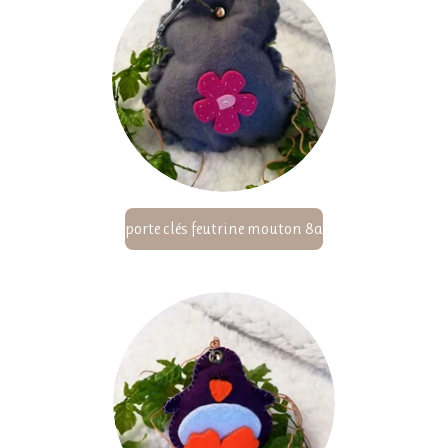
porte clés feutrine mouton 8a