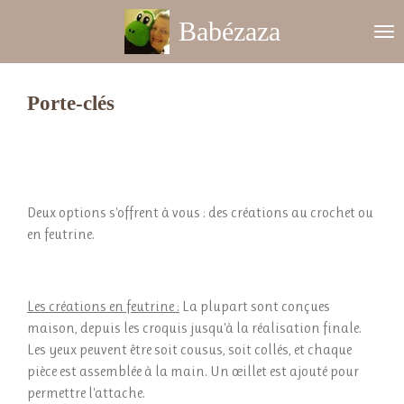
Passer
Babézaza
au
contenu
principal
Porte-clés
Deux options s'offrent à vous : des créations au crochet ou
en feutrine.
Les créations en feutrine :
La plupart sont conçues
maison, depuis les croquis jusqu'à la réalisation finale.
Les yeux peuvent être soit cousus, soit collés, et chaque
pièce est assemblée à la main. Un œillet est ajouté pour
permettre l'attache.