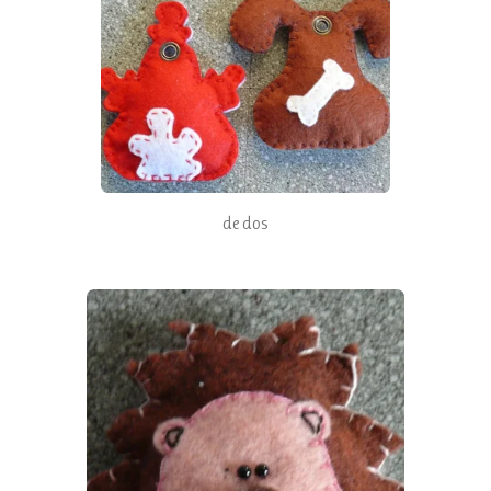
de dos