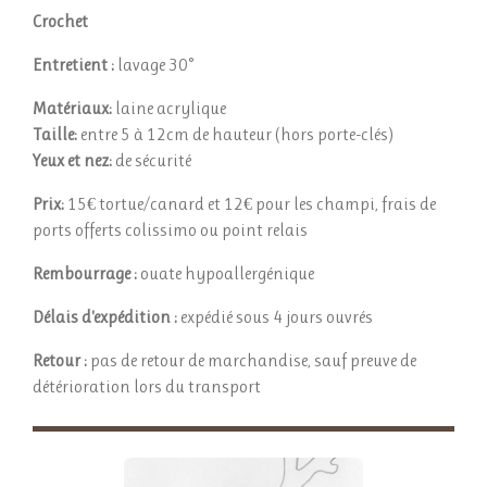
Crochet
Entretient :
lavage 30°
Matériaux:
laine acrylique
Taille:
entre 5 à 12cm de hauteur (hors porte-clés)
Yeux et nez:
de sécurité
Prix:
15€ tortue/canard et 12€ pour les champi, frais de
ports offerts colissimo ou point relais
Rembourrage :
ouate
hypoallergénique
Délais d'expédition :
expédié sous 4 jours ouvrés
Retour :
pas de retour de marchandise, sauf preuve de
détérioration lors du transport